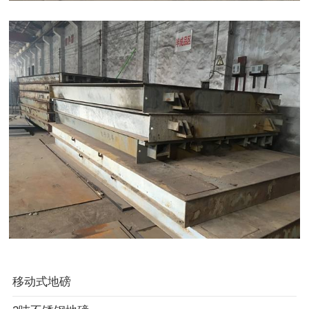
移动式地磅