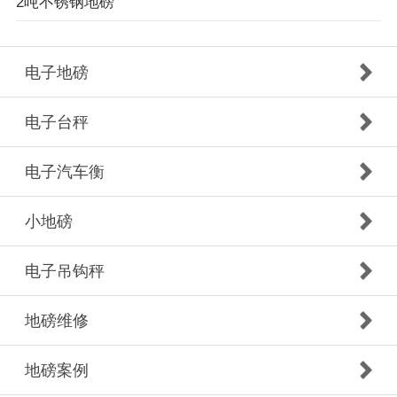
2吨不锈钢地磅
电子地磅
电子台秤
电子汽车衡
小地磅
电子吊钩秤
地磅维修
地磅案例