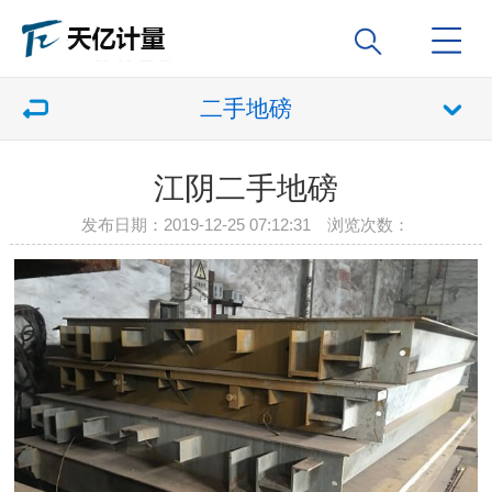
二手地磅
江阴二手地磅
发布日期：2019-12-25 07:12:31 浏览次数：