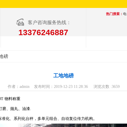
热门搜索：
电
客户咨询服务热线：
13376246887
地地磅
工地地磅
作者：admin 发布时间：2019-12-23 11:28:36 浏览次数 :3659
00T 物料称重
打磨、抛丸、油漆.
准化、系列化台秤，多单元组合、自动复位传力机构。