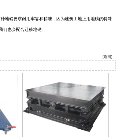
种地磅要求耐用牢靠和精准，因为建筑工地上用地磅的特殊
我们也会配合迁移地磅;
[返回]