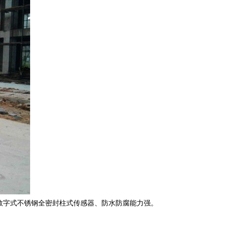
数字式不锈钢全密封柱式传感器、防水防腐能力强。