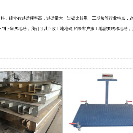
，经常有过磅频率高，过磅量大，过磅比较重，工期短等行业特点，这
不到下家买地磅，我们可以回收工地地磅;如果客户搬工地需要转移地磅，