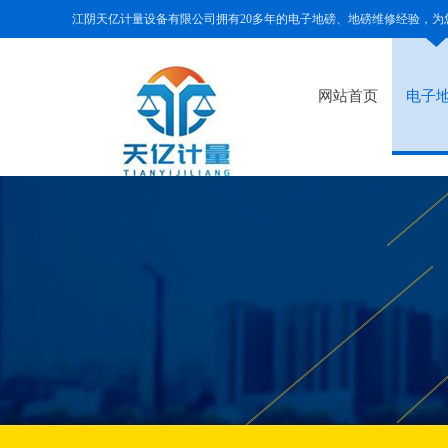
江阴天亿计量设备有限公司拥有20多年的电子地磅、地磅维修经验，
网站首页
电子