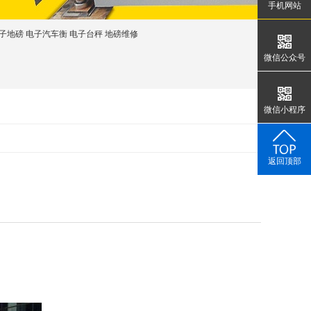
手机网站
子地磅
电子汽车衡
电子台秤
地磅维修
微信公众号
微信小程序
返回顶部