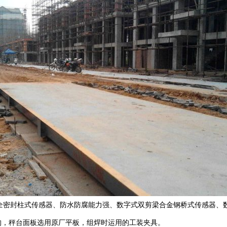
密封柱式传感器、防水防腐能力强、数字式双剪梁合金钢桥式传感器、
构，秤台面板选用原厂平板，组焊时运用的工装夹具。