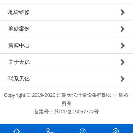
地磅维修
地磅案例
新闻中心
关于天亿
联系天亿
Copyright © 2019-2020 江阴天亿计量设备有限公司 版权
所有
备案号：
苏ICP备15057777号