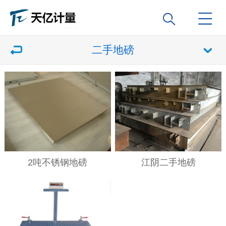
二手地磅
2吨不锈钢地磅
江阴二手地磅