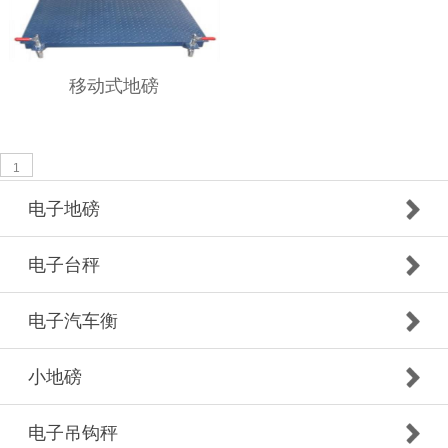
移动式地磅
1
电子地磅
电子台秤
电子汽车衡
小地磅
电子吊钩秤