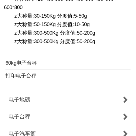
600*800
z大称量:30-150Kg 分度值:5-50g
z大称量:50-150Kg 分度值:10-50g
z大称量:300-500Kg 分度值:50-200g
z大称量:300-500Kg 分度值:50-200g
60kg电子台秤
打印电子台秤
电子地磅
电子台秤
电子汽车衡