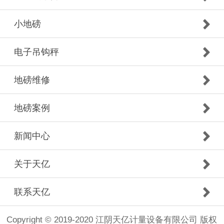
小地磅
电子吊钩秤
地磅维修
地磅案例
新闻中心
关于天亿
联系天亿
Copyright © 2019-2020 江阴天亿计量设备有限公司 版权