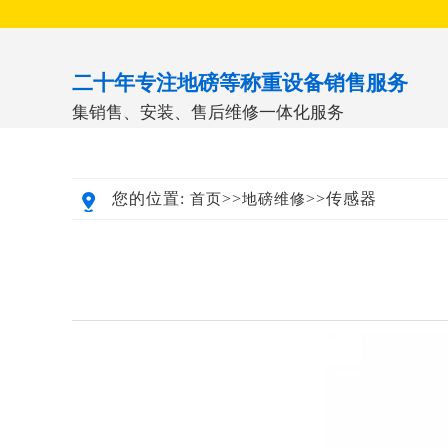
二十年专注地磅等称重设备销售服务
集销售、安装、售后维修一体化服务
您的位置:
>>
>>传感器
首页
地磅维修