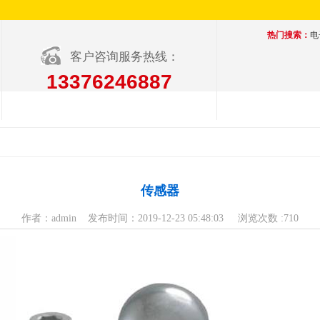
热门搜索：
电
客户咨询服务热线：
13376246887
传感器
作者：admin 发布时间：2019-12-23 05:48:03 浏览次数 :710