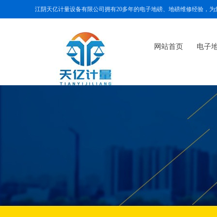
江阴天亿计量设备有限公司拥有20多年的电子地磅、地磅维修经验，
网站首页
电子