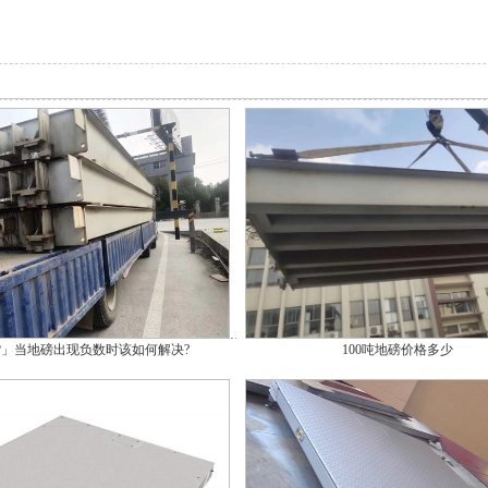
」当地磅出现负数时该如何解决?
100吨地磅价格多少