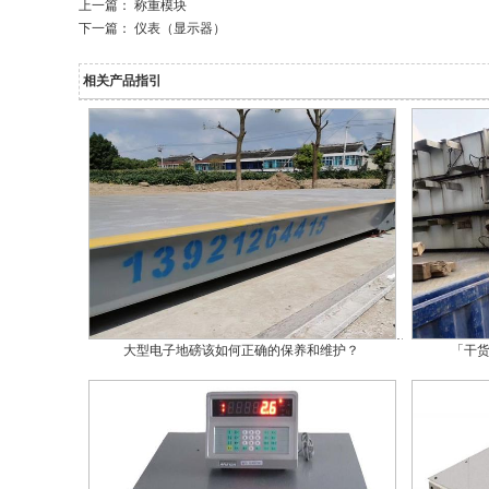
上一篇：
称重模块
下一篇：
仪表（显示器）
相关产品指引
大型电子地磅该如何正确的保养和维护？
「干货