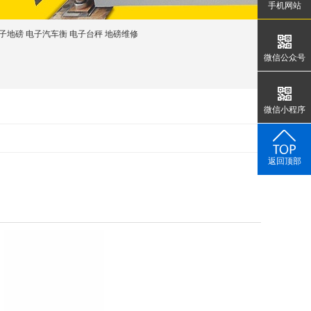
手机网站
子地磅
电子汽车衡
电子台秤
地磅维修
微信公众号
微信小程序
返回顶部