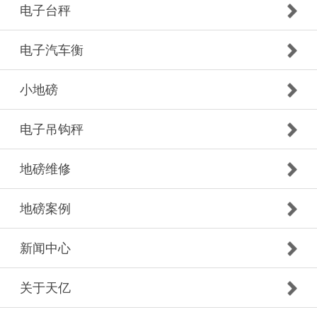
电子台秤
电子汽车衡
小地磅
电子吊钩秤
地磅维修
地磅案例
新闻中心
关于天亿