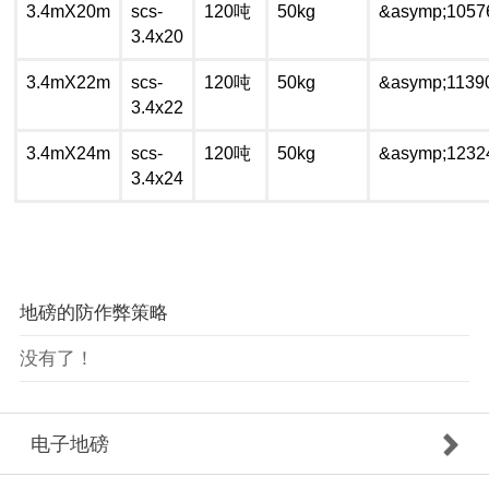
3.4mX20m
scs-
120吨
50kg
&asymp;1057
3.4x20
3.4mX22m
scs-
120吨
50kg
&asymp;1139
3.4x22
3.4mX24m
scs-
120吨
50kg
&asymp;1232
3.4x24
地磅的防作弊策略
没有了！
电子地磅