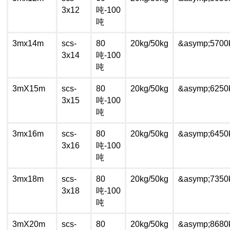
3x12
吨-100
吨
3mx14m
scs-
80
20kg/50kg
&asymp;5700
3x14
吨-100
吨
3mX15m
scs-
80
20kg/50kg
&asymp;6250
3x15
吨-100
吨
3mx16m
scs-
80
20kg/50kg
&asymp;6450
3x16
吨-100
吨
3mx18m
scs-
80
20kg/50kg
&asymp;7350
3x18
吨-100
吨
3mX20m
scs-
80
20kg/50kg
&asymp;8680