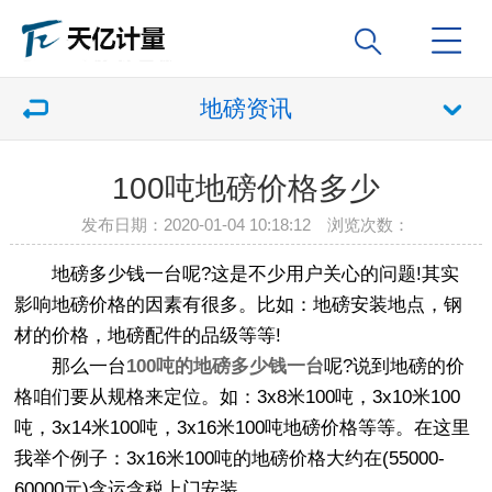
地磅资讯
100吨地磅价格多少
发布日期：2020-01-04 10:18:12 浏览次数：
地磅多少钱一台呢?这是不少用户关心的问题!其实
影响地磅价格的因素有很多。比如：地磅安装地点，钢
材的价格，地磅配件的品级等等!
那么一台
100吨的地磅多少钱一台
呢?说到地磅的价
格咱们要从规格来定位。如：3x8米100吨，3x10米100
吨，3x14米100吨，3x16米100吨地磅价格等等。在这里
我举个例子：3x16米100吨的地磅价格大约在(55000-
60000元)含运含税上门安装。