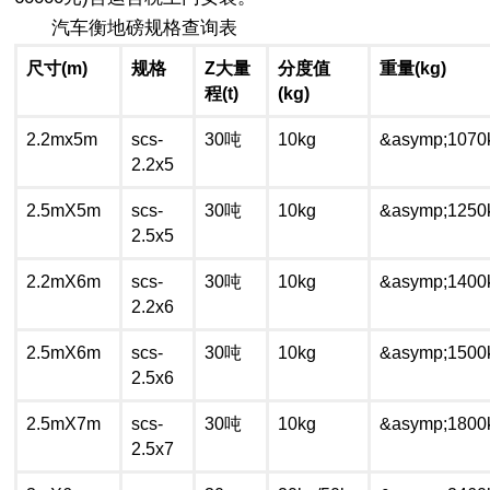
汽车衡地磅规格查询表
尺寸(m)
规格
Z大量
分度值
重量(kg)
程(t)
(kg)
2.2mx5m
scs-
30吨
10kg
&asymp;1070
2.2x5
2.5mX5m
scs-
30吨
10kg
&asymp;1250
2.5x5
2.2mX6m
scs-
30吨
10kg
&asymp;1400
2.2x6
2.5mX6m
scs-
30吨
10kg
&asymp;1500
2.5x6
2.5mX7m
scs-
30吨
10kg
&asymp;1800
2.5x7