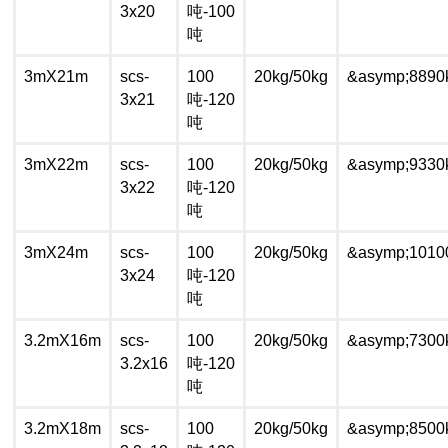
3x20
吨-100
吨
3mX21m
scs-
100
20kg/50kg
&asymp;8890
3x21
吨-120
吨
3mX22m
scs-
100
20kg/50kg
&asymp;9330
3x22
吨-120
吨
3mX24m
scs-
100
20kg/50kg
&asymp;1010
3x24
吨-120
吨
3.2mX16m
scs-
100
20kg/50kg
&asymp;7300
3.2x16
吨-120
吨
3.2mX18m
scs-
100
20kg/50kg
&asymp;8500