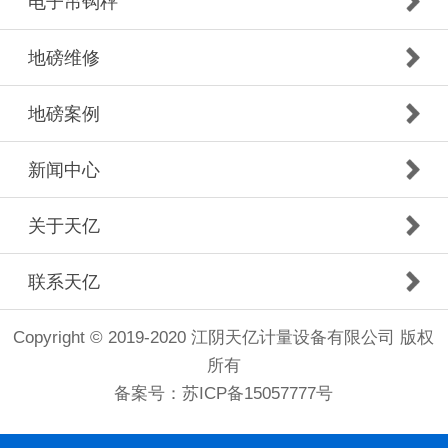
电子吊钩秤
地磅维修
地磅案例
新闻中心
关于天亿
联系天亿
Copyright © 2019-2020 江阴天亿计量设备有限公司 版权
所有
备案号：
苏ICP备15057777号