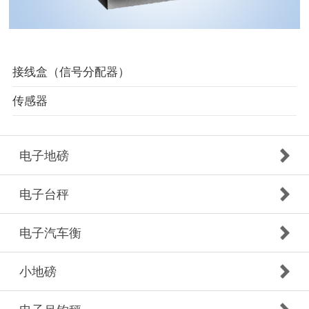
接线盒（信号分配器）
传感器
电子地磅
电子台秤
电子汽车衡
小地磅