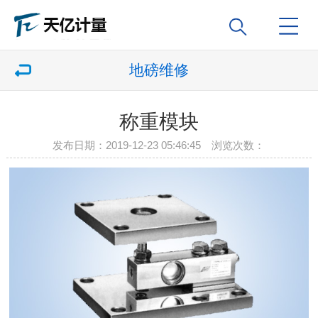
地磅维修
称重模块
发布日期：2019-12-23 05:46:45 浏览次数：