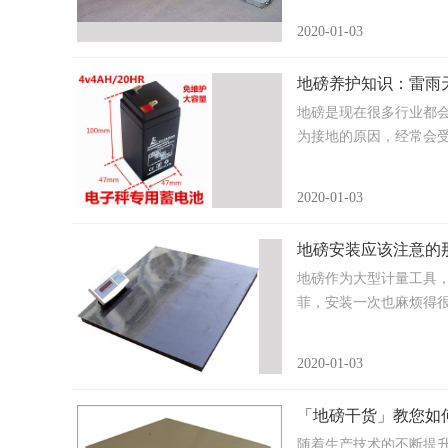
2020-01-03
地磅养护知识：雷雨
地磅是现在很多行业都
为接地的原因，经常会受到.
2020-01-03
地磅安装应该注意的
地磅作为大型计量工具
菲，安装一次也麻烦得很。.
2020-01-03
「地磅干货」教您如
随着生产技术的不断提