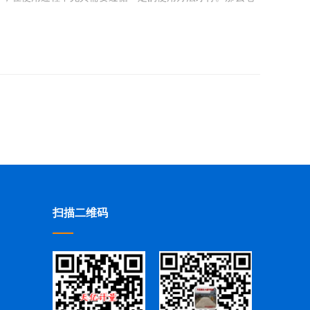
扫描二维码