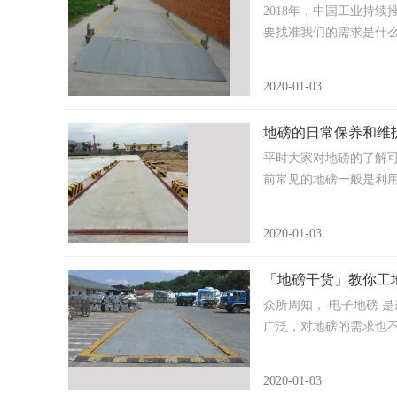
2018年，中国工业持
要找准我们的需求是什么，比
2020-01-03
地磅的日常保养和维
平时大家对地磅的了解可
前常见的地磅一般是利用杠.
2020-01-03
「地磅干货」教你工
众所周知， 电子地磅 
广泛，对地磅的需求也不尽.
2020-01-03