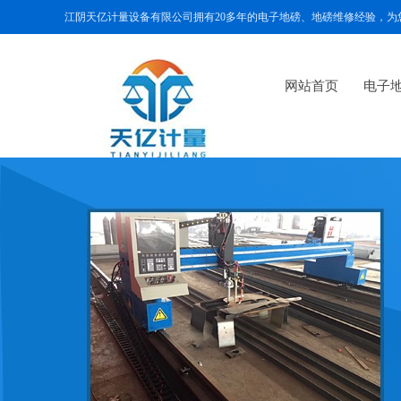
江阴天亿计量设备有限公司拥有20多年的电子地磅、地磅维修经验，
网站首页
电子