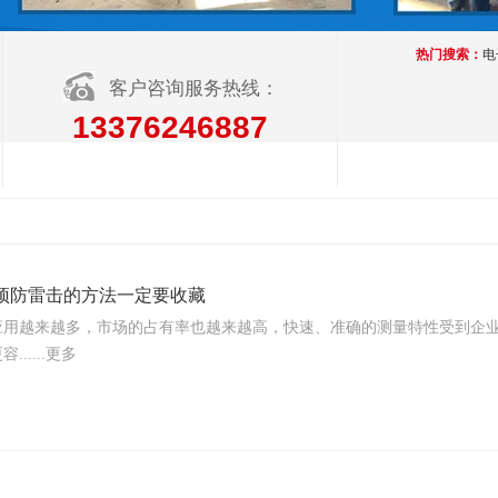
热门搜索：
电
客户咨询服务热线：
13376246887
预防雷击的方法一定要收藏
应用越来越多，市场的占有率也越来越高，快速、准确的测量特性受到企
.....更多