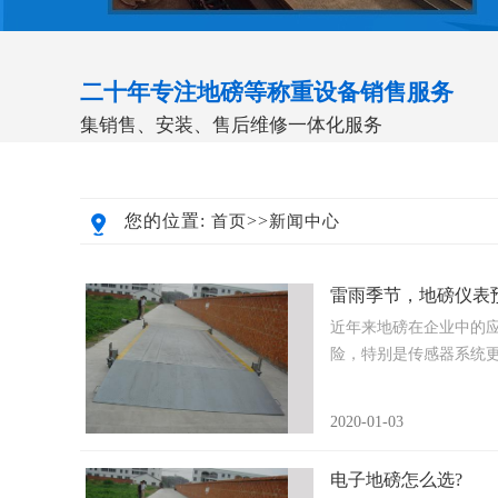
二十年专注地磅等称重设备销售服务
集销售、安装、售后维修一体化服务
您的位置:
>>
首页
新闻中心
雷雨季节，地磅仪表
近年来地磅在企业中的
险，特别是传感器系统更容.
2020-01-03
电子地磅怎么选?